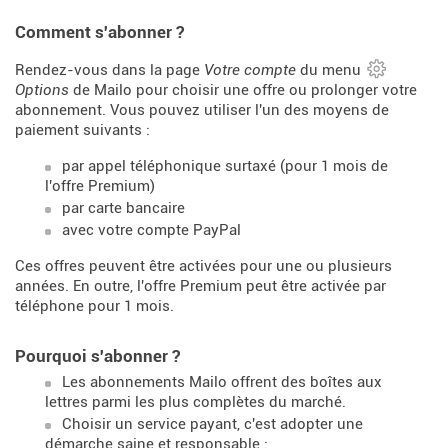
Comment s'abonner ?
Rendez-vous dans la page
Votre compte
du menu
Options
de Mailo pour choisir une offre ou prolonger votre
abonnement. Vous pouvez utiliser l'un des moyens de
paiement suivants :
par appel téléphonique surtaxé (pour 1 mois de
l'offre Premium)
par carte bancaire
avec votre compte PayPal
Ces offres peuvent être activées pour une ou plusieurs
années. En outre, l'offre Premium peut être activée par
téléphone pour 1 mois.
Pourquoi s'abonner ?
Les abonnements Mailo offrent des boîtes aux
lettres parmi les plus complètes du marché.
Choisir un service payant, c'est adopter une
démarche saine et responsable :