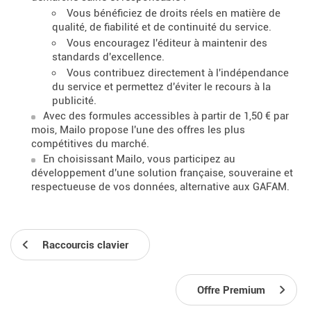
Vous bénéficiez de droits réels en matière de
qualité, de fiabilité et de continuité du service.
Vous encouragez l'éditeur à maintenir des
standards d'excellence.
Vous contribuez directement à l'indépendance
du service et permettez d'éviter le recours à la
publicité.
Avec des formules accessibles à partir de 1,50 € par
mois, Mailo propose l'une des offres les plus
compétitives du marché.
En choisissant Mailo, vous participez au
développement d'une solution française, souveraine et
respectueuse de vos données, alternative aux GAFAM.
Raccourcis clavier
Offre Premium