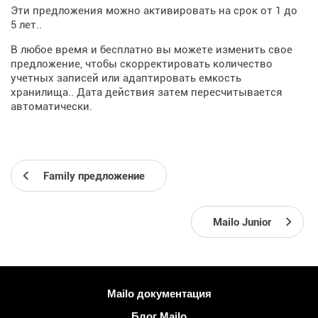
Эти предложения можно активировать на срок от 1 до
5 лет..
В любое время и бесплатно вы можете изменить свое
предложение, чтобы скорректировать количество
учетных записей или адаптировать емкость
хранилища.. Дата действия затем пересчитывается
автоматически.
Family предложение
Mailo Junior
Больше информации
Mailo документация
Блог Mailo