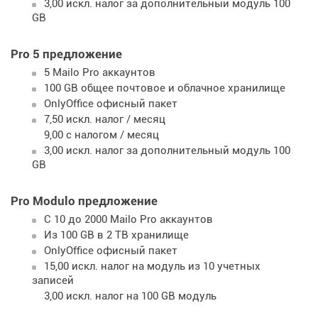
3,00 искл. налог за дополнительный модуль 100
GB
Pro 5 предложение
5 Mailo Pro аккаунтов
100 GB общее почтовое и облачное хранилище
OnlyOffice офисный пакет
7,50 искл. налог / месяц
9,00 с налогом / месяц
3,00 искл. налог за дополнительный модуль 100
GB
Pro Modulo предложение
С 10 до 2000 Mailo Pro аккаунтов
Из 100 GB в 2 TB хранилище
OnlyOffice офисный пакет
15,00 искл. налог на модуль из 10 учетных
записей
3,00 искл. налог на 100 GB модуль