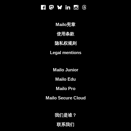
社交网络
Facebook
Mastodon
Bluesky
LinkedIn
Instagram
Threads
有用的链接
Mailo宪章
使用条款
隐私权规则
Legal mentions
发现Mailo
Mailo Junior
Mailo Edu
Mailo Pro
Mailo Secure Cloud
有关Mailo的更多信息
我们是谁？
联系我们