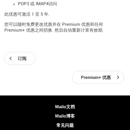
POP3 或 IMAP4访问
此优惠可激活 1 至 5 年.
您可以随时免费更改优惠并在 Premium 优惠和任何
Premium+ 优惠之间切换. 然后自动重新计算有效期.
订阅
Premium+ 优惠
更多信息
Mailo文档
Mailo博客
常见问题