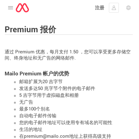
注册
打开菜单
登入
语言
Premium 报价
通过 Premium 优惠，每月支付 1.50 ，您可以享受更多存储空
间、终身地址和无广告的网络邮件.
Mailo Premium 帐户的优势
邮箱扩展为20 吉字节
发送多达50 兆字节个附件的电子邮件
5 吉字节用于虚拟磁盘和相册
无广告
最多100个别名
自动电子邮件传输
您的电子邮件地址可以使用专有域名的可能性
生活的地址
在premium@mailo.com地址上获得高级支持