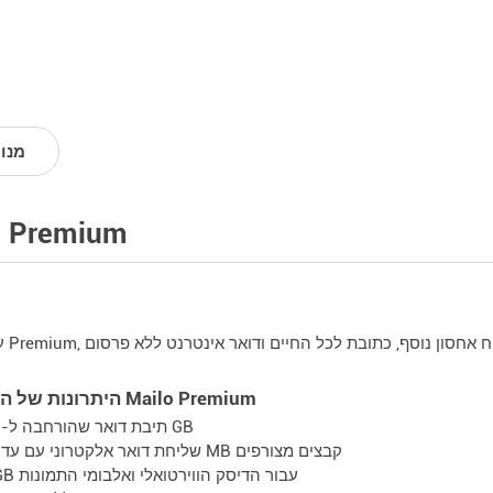
מנוי
מבצע Premium
היתרונות של החשבונות Mailo Premium
תיבת דואר שהורחבה ל- 20 GB
שליחת דואר אלקטרוני עם עד 50 MB קבצים מצורפים
5 GB עבור הדיסק הווירטואלי ואלבומי התמונות