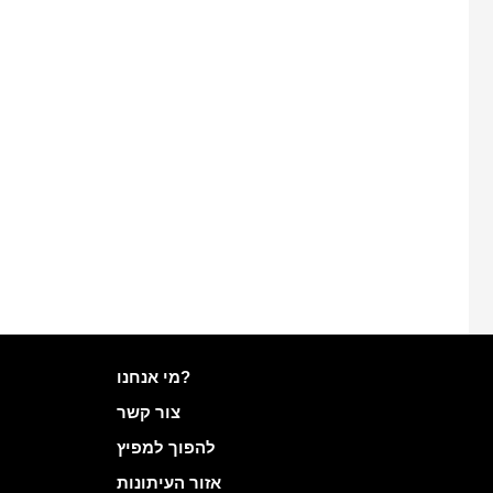
מידע נוסף ב- Mailo
מי אנחנו?
צור קשר
להפוך למפיץ
אזור העיתונות