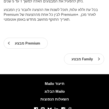
ניתן להפעיל את המבצעים האלה למשך 1 עד 5 שנים.
בכל עת וללא עלות, תוכל לשנות את ההצעה ולעבור בין המבצע
Premium לבין כל אחת מההצעות של Premium+. לאחר מכן,
תאריך התוקף מחושב מחדש באופן אוטומטי.
מבצע Premium
מבצע Family
עוד מידע
Mailo תיעוד
הבלוג Mailo
השאלות הנפוצות
רשתות חברתיות