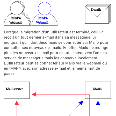
Lorsque la migration d'un utilisateur est terminé, celui-ci
reçoit un tout dernier e-mail dans sa messagerie lui
indiquant qu'il doit désormais se connecter sur Mailo pour
consulter ses nouveaux e-mails. En effet, Mailo ne redirige
plus les nouveaux e-mail pour cet utilisateur vers l'ancien
service de messagerie mais les conserve localement.
L'utilisateur peut se connecter sur Mailo via le webmail ou
en IMAP4, avec son adresse e-mail et le même mot de
passe: