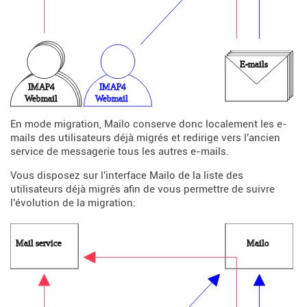
En mode migration, Mailo conserve donc localement les e-
mails des utilisateurs déjà migrés et redirige vers l'ancien
service de messagerie tous les autres e-mails.
Vous disposez sur l'interface Mailo de la liste des
utilisateurs déjà migrés afin de vous permettre de suivre
l'évolution de la migration: