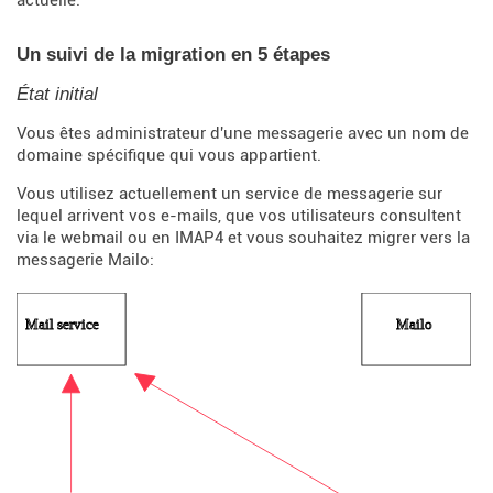
Un suivi de la migration en 5 étapes
État initial
Vous êtes administrateur d'une messagerie avec un nom de
domaine spécifique qui vous appartient.
Vous utilisez actuellement un service de messagerie sur
lequel arrivent vos e-mails, que vos utilisateurs consultent
via le webmail ou en IMAP4 et vous souhaitez migrer vers la
messagerie Mailo: