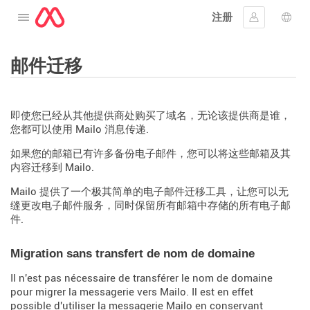
注册
打开菜单
登入
语言
邮件迁移
即使您已经从其他提供商处购买了域名，无论该提供商是谁，
您都可以使用 Mailo 消息传递.
如果您的邮箱已有许多备份电子邮件，您可以将这些邮箱及其
内容迁移到 Mailo.
Mailo 提供了一个极其简单的电子邮件迁移工具，让您可以无
缝更改电子邮件服务，同时保留所有邮箱中存储的所有电子邮
件.
Migration sans transfert de nom de domaine
Il n'est pas nécessaire de transférer le nom de domaine
pour migrer la messagerie vers Mailo. Il est en effet
possible d'utiliser la messagerie Mailo en conservant