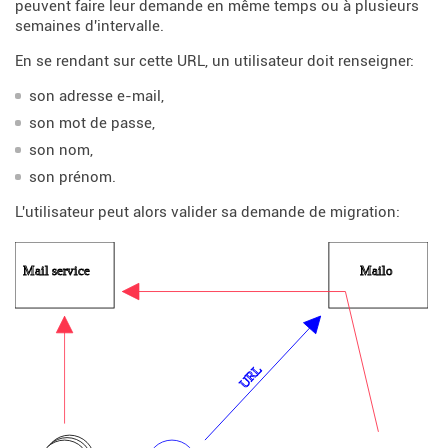
peuvent faire leur demande en même temps ou à plusieurs
semaines d'intervalle.
En se rendant sur cette URL, un utilisateur doit renseigner:
son adresse e-mail,
son mot de passe,
son nom,
son prénom.
L'utilisateur peut alors valider sa demande de migration: