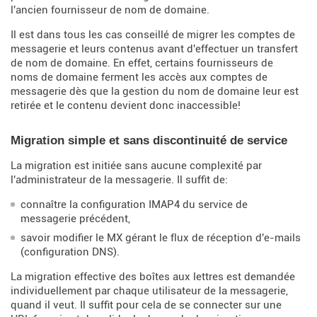
l'ancien fournisseur de nom de domaine.
Il est dans tous les cas conseillé de migrer les comptes de
messagerie et leurs contenus avant d'effectuer un transfert
de nom de domaine. En effet, certains fournisseurs de
noms de domaine ferment les accès aux comptes de
messagerie dès que la gestion du nom de domaine leur est
retirée et le contenu devient donc inaccessible!
Migration simple et sans discontinuité de service
La migration est initiée sans aucune complexité par
l'administrateur de la messagerie. Il suffit de:
connaître la configuration IMAP4 du service de
messagerie précédent,
savoir modifier le MX gérant le flux de réception d'e-mails
(configuration DNS).
La migration effective des boîtes aux lettres est demandée
individuellement par chaque utilisateur de la messagerie,
quand il veut. Il suffit pour cela de se connecter sur une