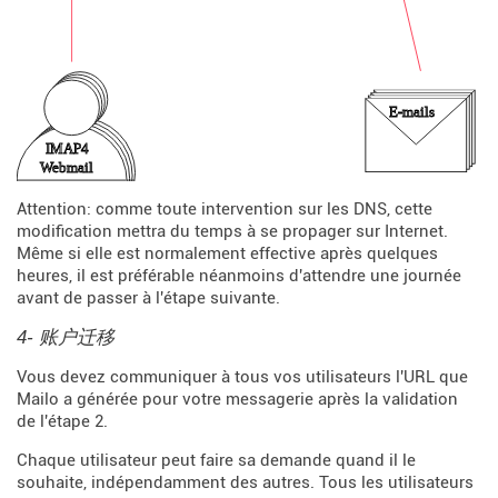
Attention: comme toute intervention sur les DNS, cette
modification mettra du temps à se propager sur Internet.
Même si elle est normalement effective après quelques
heures, il est préférable néanmoins d'attendre une journée
avant de passer à l'étape suivante.
4- 账户迁移
Vous devez communiquer à tous vos utilisateurs l'URL que
Mailo a générée pour votre messagerie après la validation
de l'étape 2.
Chaque utilisateur peut faire sa demande quand il le
souhaite, indépendamment des autres. Tous les utilisateurs