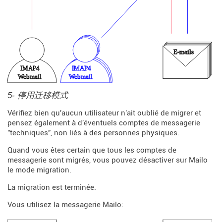
5- 停用迁移模式
Vérifiez bien qu'aucun utilisateur n'ait oublié de migrer et
pensez également à d'éventuels comptes de messagerie
"techniques", non liés à des personnes physiques.
Quand vous êtes certain que tous les comptes de
messagerie sont migrés, vous pouvez désactiver sur Mailo
le mode migration.
La migration est terminée.
Vous utilisez la messagerie Mailo: