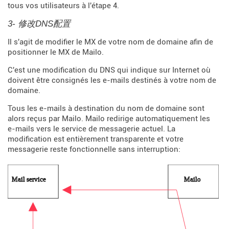
tous vos utilisateurs à l'étape 4.
3- 修改DNS配置
Il s'agit de modifier le MX de votre nom de domaine afin de
positionner le MX de Mailo.
C'est une modification du DNS qui indique sur Internet où
doivent être consignés les e-mails destinés à votre nom de
domaine.
Tous les e-mails à destination du nom de domaine sont
alors reçus par Mailo. Mailo redirige automatiquement les
e-mails vers le service de messagerie actuel. La
modification est entièrement transparente et votre
messagerie reste fonctionnelle sans interruption: