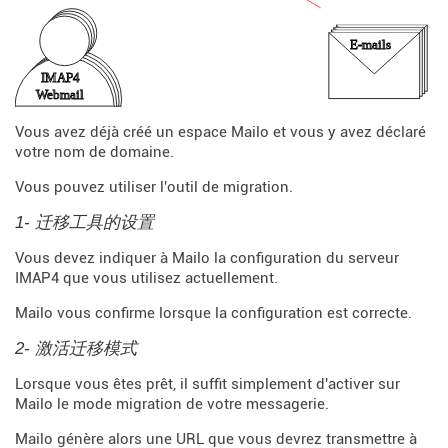
Vous avez déjà créé un espace Mailo et vous y avez déclaré
votre nom de domaine.
Vous pouvez utiliser l'outil de migration.
1- 迁移工具的设置
Vous devez indiquer à Mailo la configuration du serveur
IMAP4 que vous utilisez actuellement.
Mailo vous confirme lorsque la configuration est correcte.
2- 激活迁移模式
Lorsque vous êtes prêt, il suffit simplement d'activer sur
Mailo le mode migration de votre messagerie.
Mailo génère alors une URL que vous devrez transmettre à