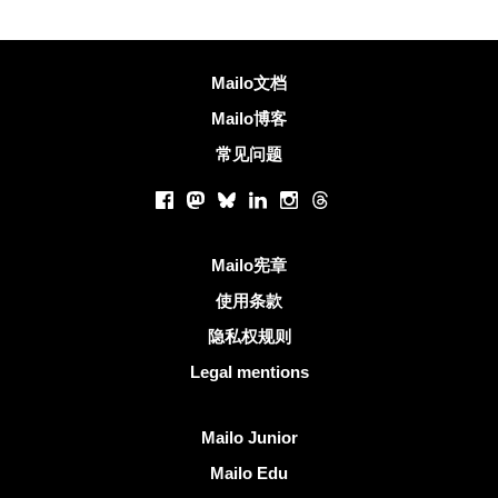
更多信息
Mailo文档
Mailo博客
常见问题
社交网络
Facebook
Mastodon
Bluesky
LinkedIn
Instagram
Threads
有用的链接
Mailo宪章
使用条款
隐私权规则
Legal mentions
发现Mailo
Mailo Junior
Mailo Edu