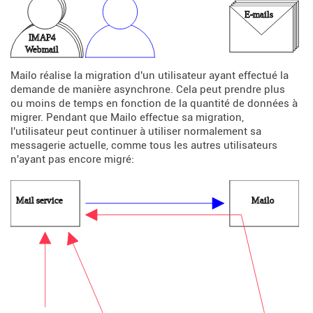
Mailo réalise la migration d'un utilisateur ayant effectué la
demande de manière asynchrone. Cela peut prendre plus
ou moins de temps en fonction de la quantité de données à
migrer. Pendant que Mailo effectue sa migration,
l'utilisateur peut continuer à utiliser normalement sa
messagerie actuelle, comme tous les autres utilisateurs
n'ayant pas encore migré: