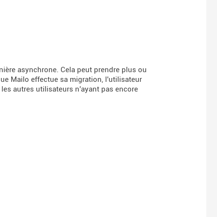
anière asynchrone. Cela peut prendre plus ou
 Mailo effectue sa migration, l'utilisateur
les autres utilisateurs n'ayant pas encore