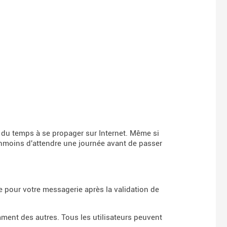
a du temps à se propager sur Internet. Même si
éanmoins d'attendre une journée avant de passer
 pour votre messagerie après la validation de
ment des autres. Tous les utilisateurs peuvent