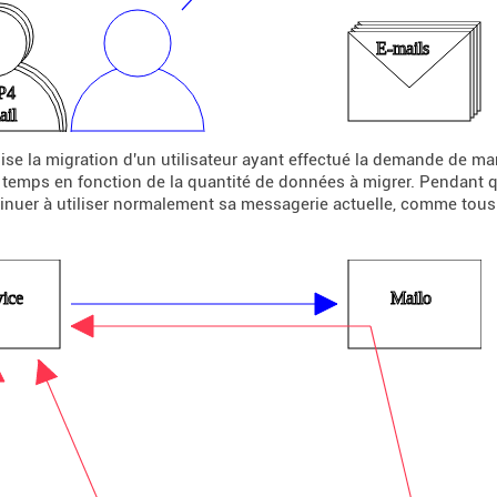
lise la migration d'un utilisateur ayant effectué la demande de m
temps en fonction de la quantité de données à migrer. Pendant que
inuer à utiliser normalement sa messagerie actuelle, comme tous 