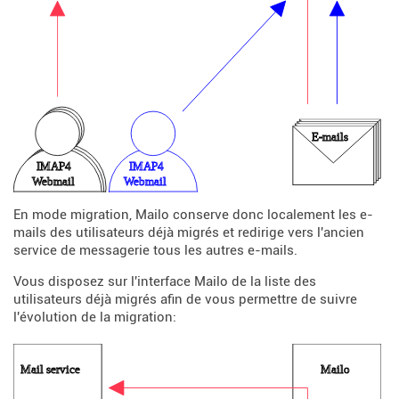
En mode migration, Mailo conserve donc localement les e-
mails des utilisateurs déjà migrés et redirige vers l'ancien
service de messagerie tous les autres e-mails.
Vous disposez sur l'interface Mailo de la liste des
utilisateurs déjà migrés afin de vous permettre de suivre
l'évolution de la migration: