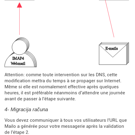
Attention: comme toute intervention sur les DNS, cette
modification mettra du temps à se propager sur Internet.
Même si elle est normalement effective après quelques
heures, il est préférable néanmoins d'attendre une journée
avant de passer à l'étape suivante.
4- Migracija računa
Vous devez communiquer à tous vos utilisateurs l'URL que
Mailo a générée pour votre messagerie après la validation
de l'étape 2.