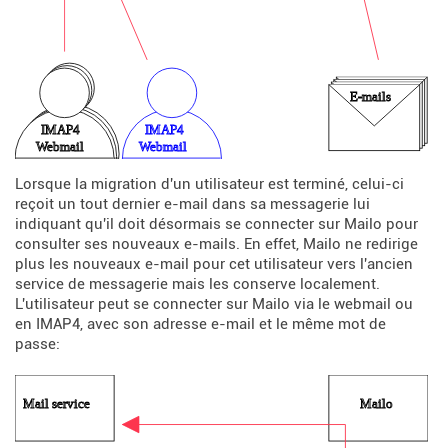
Lorsque la migration d'un utilisateur est terminé, celui-ci
reçoit un tout dernier e-mail dans sa messagerie lui
indiquant qu'il doit désormais se connecter sur Mailo pour
consulter ses nouveaux e-mails. En effet, Mailo ne redirige
plus les nouveaux e-mail pour cet utilisateur vers l'ancien
service de messagerie mais les conserve localement.
L'utilisateur peut se connecter sur Mailo via le webmail ou
en IMAP4, avec son adresse e-mail et le même mot de
passe: