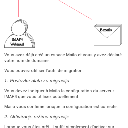
Vous avez déjà créé un espace Mailo et vous y avez déclaré
votre nom de domaine.
Vous pouvez utiliser l'outil de migration.
1- Postavke alata za migraciju
Vous devez indiquer à Mailo la configuration du serveur
IMAP4 que vous utilisez actuellement.
Mailo vous confirme lorsque la configuration est correcte.
2- Aktiviranje režima migracije
Lorsque vous êtes prêt, il suffit simplement d'activer sur