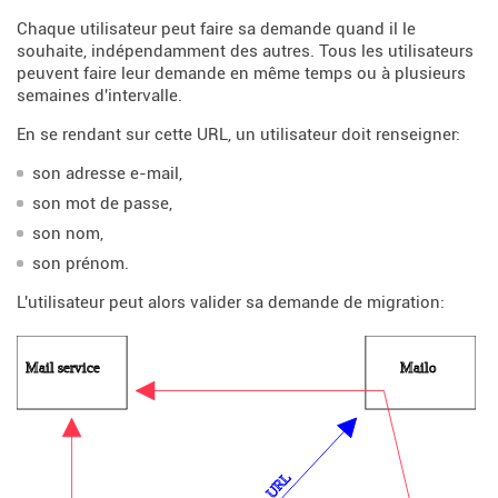
Chaque utilisateur peut faire sa demande quand il le
souhaite, indépendamment des autres. Tous les utilisateurs
peuvent faire leur demande en même temps ou à plusieurs
semaines d'intervalle.
En se rendant sur cette URL, un utilisateur doit renseigner:
son adresse e-mail,
son mot de passe,
son nom,
son prénom.
L'utilisateur peut alors valider sa demande de migration: