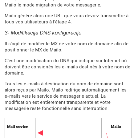
Mailo le mode migration de votre messagerie.
Mailo génère alors une URL que vous devrez transmettre à
tous vos utilisateurs à l'étape 4.
3- Modifikacija DNS konfiguracije
Il s'agit de modifier le MX de votre nom de domaine afin de
positionner le MX de Mailo.
C'est une modification du DNS qui indique sur Internet où
doivent être consignés les e-mails destinés à votre nom de
domaine.
Tous les e-mails à destination du nom de domaine sont
alors reçus par Mailo. Mailo redirige automatiquement les
e-mails vers le service de messagerie actuel. La
modification est entièrement transparente et votre
messagerie reste fonctionnelle sans interruption: