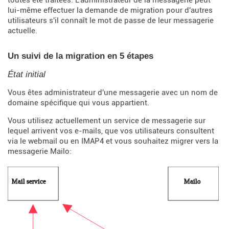
lui-même effectuer la demande de migration pour d'autres
utilisateurs s'il connaît le mot de passe de leur messagerie
actuelle.
Un suivi de la migration en 5 étapes
État initial
Vous êtes administrateur d'une messagerie avec un nom de
domaine spécifique qui vous appartient.
Vous utilisez actuellement un service de messagerie sur
lequel arrivent vos e-mails, que vos utilisateurs consultent
via le webmail ou en IMAP4 et vous souhaitez migrer vers la
messagerie Mailo: