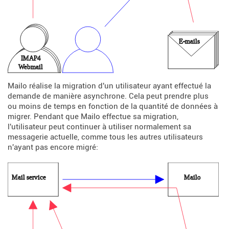
Mailo réalise la migration d'un utilisateur ayant effectué la
demande de manière asynchrone. Cela peut prendre plus
ou moins de temps en fonction de la quantité de données à
migrer. Pendant que Mailo effectue sa migration,
l'utilisateur peut continuer à utiliser normalement sa
messagerie actuelle, comme tous les autres utilisateurs
n'ayant pas encore migré: