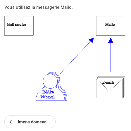
Vous utilisez la messagerie Mailo:
Imena domena