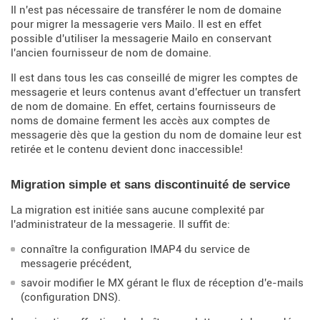
Il n'est pas nécessaire de transférer le nom de domaine
pour migrer la messagerie vers Mailo. Il est en effet
possible d'utiliser la messagerie Mailo en conservant
l'ancien fournisseur de nom de domaine.
Il est dans tous les cas conseillé de migrer les comptes de
messagerie et leurs contenus avant d'effectuer un transfert
de nom de domaine. En effet, certains fournisseurs de
noms de domaine ferment les accès aux comptes de
messagerie dès que la gestion du nom de domaine leur est
retirée et le contenu devient donc inaccessible!
Migration simple et sans discontinuité de service
La migration est initiée sans aucune complexité par
l'administrateur de la messagerie. Il suffit de:
connaître la configuration IMAP4 du service de
messagerie précédent,
savoir modifier le MX gérant le flux de réception d'e-mails
(configuration DNS).