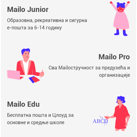
Mailo Junior
Образовна, рекреативна и сигурна
е-пошта за 6-14 годину
Mailo Pro
Сва Mailoстручност за предузећа и
организације
Mailo Edu
Бесплатна пошта и Цлоуд за
основне и средње школе