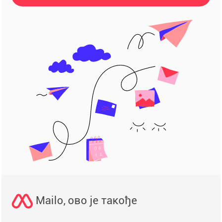
Mailo, ово је такође