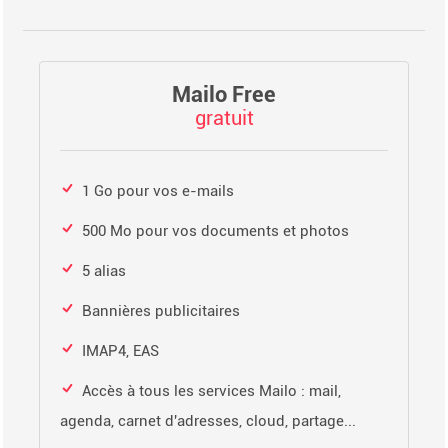
Mailo Free
gratuit
1 Go pour vos e-mails
500 Mo pour vos documents et photos
5 alias
Bannières publicitaires
IMAP4, EAS
Accès à tous les services Mailo : mail,
agenda, carnet d'adresses, cloud, partage...