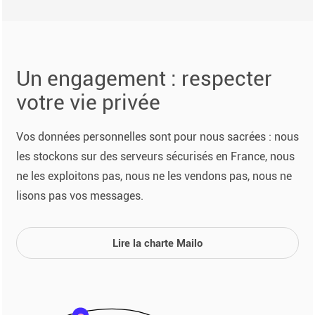
Un engagement : respecter
votre vie privée
Vos données personnelles sont pour nous sacrées : nous
les stockons sur des serveurs sécurisés en France, nous
ne les exploitons pas, nous ne les vendons pas, nous ne
lisons pas vos messages.
Lire la charte Mailo