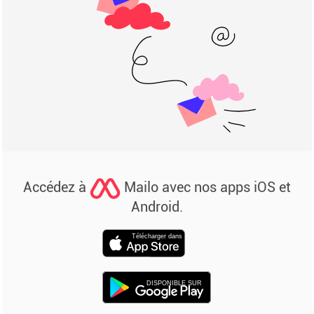
Accédez à
Mailo avec nos apps iOS et
Android.
Télécharger dans
DISPONIBLE SUR