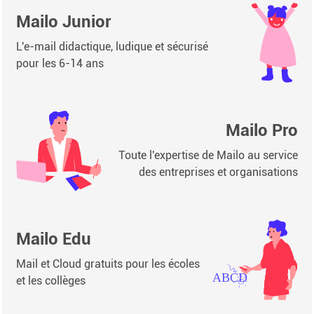
Mailo Junior
L'e-mail didactique, ludique et sécurisé
pour les 6-14 ans
Mailo Pro
Toute l'expertise de Mailo au service
des entreprises et organisations
Mailo Edu
Mail et Cloud gratuits pour les écoles
et les collèges