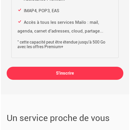
IMAP4, POP3, EAS
Accès à tous les services Mailo : mail,
agenda, carnet d'adresses, cloud, partage...
*
cette capacité peut être étendue jusqu'à 500 Go
avec les offres Premium+
S'inscrire
Un service proche de vous