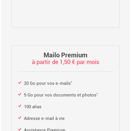
Mailo Premium
à partir de 1,50 € par mois
*
20 Go pour vos e-mails
*
5 Go pour vos documents et photos
100 alias
Adresse e-mail à vie
Assistance Premium