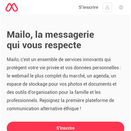
S'inscrire
Se connect
Choi
Mailo, la messagerie
qui vous respecte
Mailo, c'est un ensemble de services innovants qui
protègent votre vie privée et vos données personnelles :
le webmail le plus complet du marché, un agenda, un
espace de stockage pour vos photos et documents et
des outils d'organisation pour la famille et les
professionnels. Rejoignez la première plateforme de
communication alternative éthique !
S'inscrire