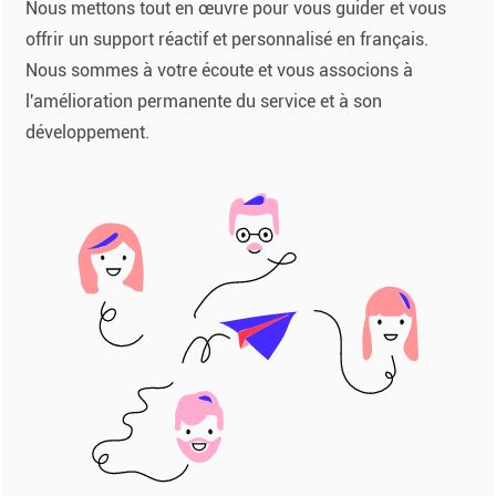
Nous mettons tout en œuvre pour vous guider et vous
offrir un support réactif et personnalisé en français.
Nous sommes à votre écoute et vous associons à
l'amélioration permanente du service et à son
développement.