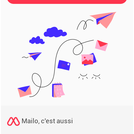
Mailo, c'est aussi