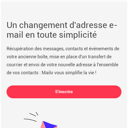
Un changement d'adresse e-
mail en toute simplicité
Récupération des messages, contacts et événements de
votre ancienne boîte, mise en place d'un transfert de
courrier et envoi de votre nouvelle adresse à l'ensemble
de vos contacts : Mailo vous simplifie la vie !
S'inscrire