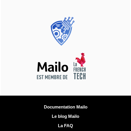
Plus d'informations
Documentation Mailo
Le blog Mailo
La FAQ