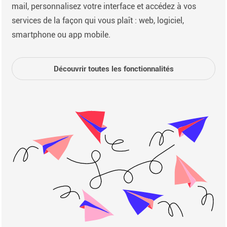
mail, personnalisez votre interface et accédez à vos
services de la façon qui vous plaît : web, logiciel,
smartphone ou app mobile.
Découvrir toutes les fonctionnalités