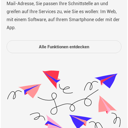
Mail-Adresse, Sie passen Ihre Schnittstelle an und
greifen auf Ihre Services zu, wie Sie es wollen: Im Web,
mit einem Software, auf Ihrem Smartphone oder mit der
App.
Alle Funktionen entdecken