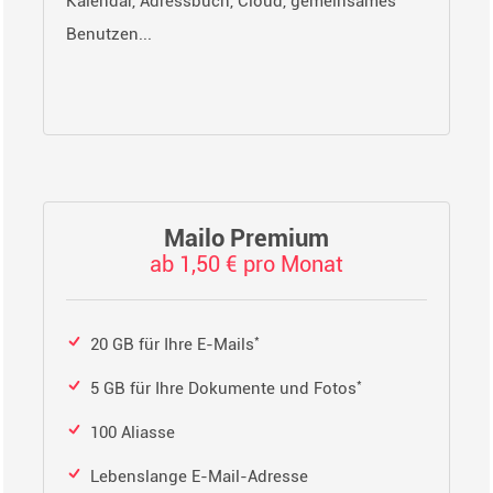
Kalendar, Adressbuch, Cloud, gemeinsames
Benutzen...
Mailo Premium
ab 1,50 € pro Monat
*
20 GB für Ihre E-Mails
*
5 GB für Ihre Dokumente und Fotos
100 Aliasse
Lebenslange E-Mail-Adresse