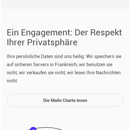
Ein Engagement: Der Respekt
Ihrer Privatsphäre
Ihre persönliche Daten sind uns heilig: Wir speichern sie
auf sicheren Servers in Frankreich, wir benutzen sie
nicht, wir verkaufen sie nicht, wir lesen Ihre Nachrichten
nicht.
Die Mailo Charta lesen