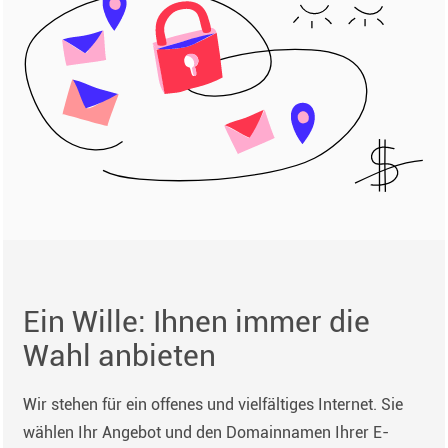
Ein Wille: Ihnen immer die
Wahl anbieten
Wir stehen für ein offenes und vielfältiges Internet. Sie
wählen Ihr Angebot und den Domainnamen Ihrer E-