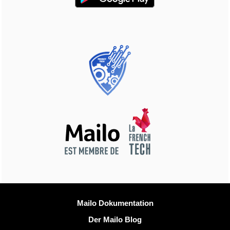
Weitere Information
Mailo Dokumentation
Der Mailo Blog