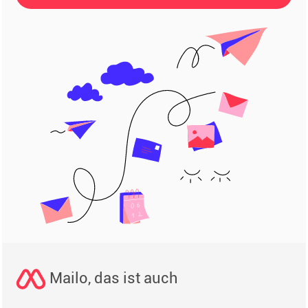
Mailo, das ist auch