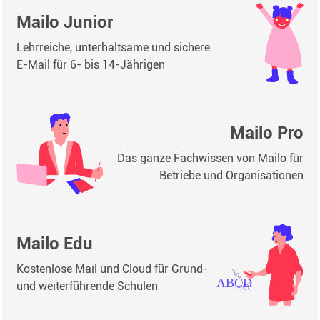
Mailo Junior
Lehrreiche, unterhaltsame und sichere
E-Mail für 6- bis 14-Jährigen
Mailo Pro
Das ganze Fachwissen von Mailo für
Betriebe und Organisationen
Mailo Edu
Kostenlose Mail und Cloud für Grund-
und weiterführende Schulen