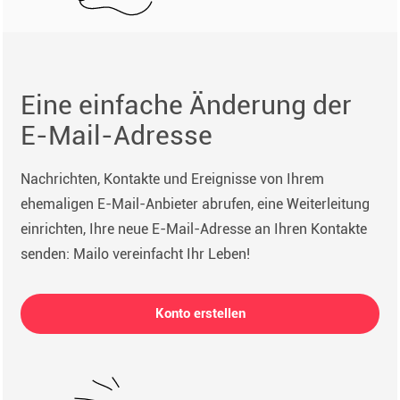
Eine einfache Änderung der
E-Mail-Adresse
Nachrichten, Kontakte und Ereignisse von Ihrem
ehemaligen E-Mail-Anbieter abrufen, eine Weiterleitung
einrichten, Ihre neue E-Mail-Adresse an Ihren Kontakte
senden: Mailo vereinfacht Ihr Leben!
Konto erstellen