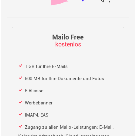
Mailo Free
kostenlos
1 GB für Ihre E-Mails
500 MB für Ihre Dokumente und Fotos
5 Aliasse
Werbebanner
IMAP4, EAS
Zugang zu allen Mailo-Leistungen: E-Mail,