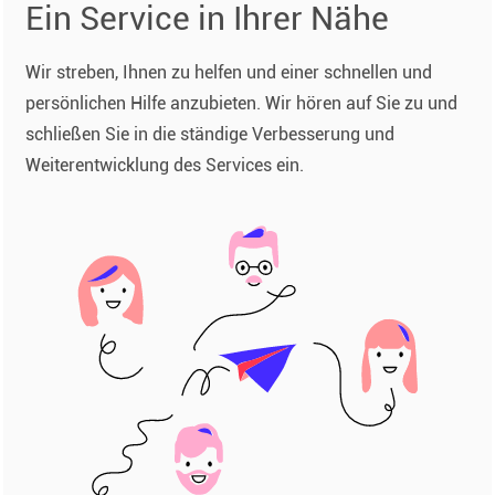
Ein Service in Ihrer Nähe
Wir streben, Ihnen zu helfen und einer schnellen und
persönlichen Hilfe anzubieten. Wir hören auf Sie zu und
schließen Sie in die ständige Verbesserung und
Weiterentwicklung des Services ein.