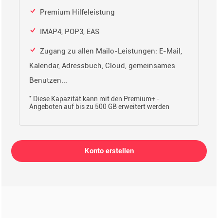
Premium Hilfeleistung
IMAP4, POP3, EAS
Zugang zu allen Mailo-Leistungen: E-Mail,
Kalendar, Adressbuch, Cloud, gemeinsames
Benutzen...
*
Diese Kapazität kann mit den Premium+ -
Angeboten auf bis zu 500 GB erweitert werden
Konto erstellen