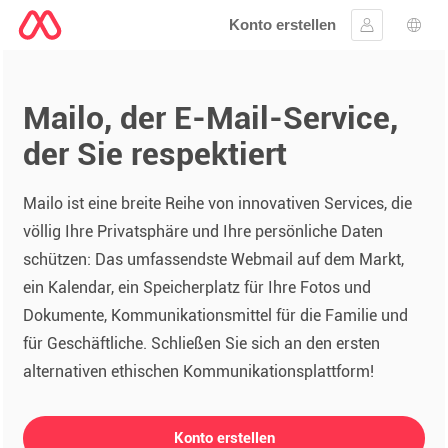
Konto erstellen
Anmelden
Wahl
Mailo, der E-Mail-Service,
der Sie respektiert
Mailo ist eine breite Reihe von innovativen Services, die
völlig Ihre Privatsphäre und Ihre persönliche Daten
schützen: Das umfassendste Webmail auf dem Markt,
ein Kalendar, ein Speicherplatz für Ihre Fotos und
Dokumente, Kommunikationsmittel für die Familie und
für Geschäftliche. Schließen Sie sich an den ersten
alternativen ethischen Kommunikationsplattform!
Konto erstellen