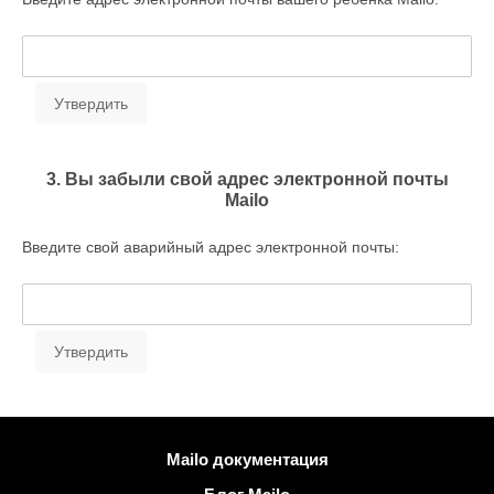
3. Вы забыли свой адрес электронной почты
Mailo
Введите свой аварийный адрес электронной почты:
Больше информации
Mailo документация