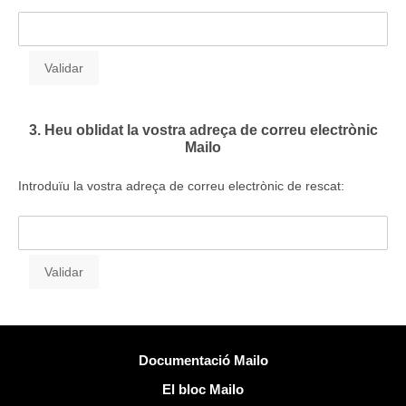
3. Heu oblidat la vostra adreça de correu electrònic
Mailo
Introduïu la vostra adreça de correu electrònic de rescat:
Més informació
Documentació Mailo
El bloc Mailo