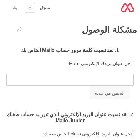
سجل
تسجيل الدخول
اختيار ال
مشكلة الوصول
عودة
1. لقد نسيت كلمة مرور حساب Mailo الخاص بك
أدخل عنوان بريدك الإلكتروني Mailo:
2. لقد نسيت عنوان البريد الإلكتروني الذي تدير به حساب طفلك
Mailo Junior
أدخل عنوان البريد الإلكتروني Mailo الخاص بطفلك: