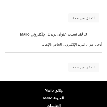
3. لقد نسيت عنوان بريدك الإلكتروني Mailo
أدخل عنوان البريد الإلكتروني الخاص بالإنقاذ:
معلومات اكثر
وثائق Mailo
المدونة Mailo
التعليمات