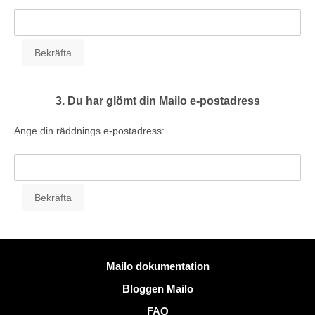
3. Du har glömt din Mailo e-postadress
Ange din räddnings e-postadress:
Mer information
Mailo dokumentation
Bloggen Mailo
FAQ