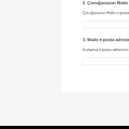
2. Çocuğunuzun Mailo J
Çocuğunuzun Mailo e-posta a
3. Mailo e-posta adresi
Kurtarma e-posta adresinizi 