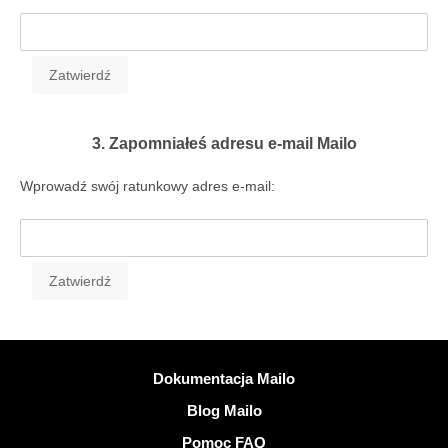
3. Zapomniałeś adresu e-mail Mailo
Wprowadź swój ratunkowy adres e-mail:
Więcej informacji
Dokumentacja Mailo
Blog Mailo
Pomoc FAQ