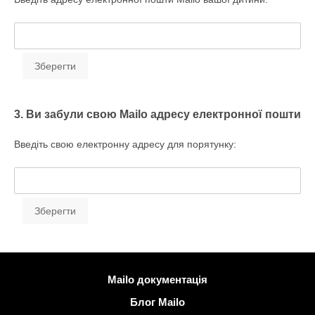
3. Ви забули свою Mailo адресу електронної пошти
Введіть свою електронну адресу для порятунку:
Більше інформації
Mailo документація
Блог Mailo