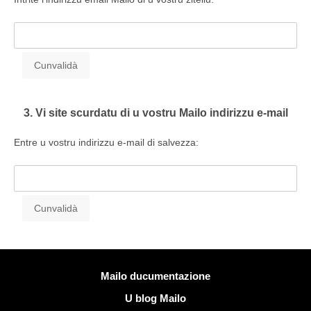
3. Vi site scurdatu di u vostru Mailo indirizzu e-mail
Entre u vostru indirizzu e-mail di salvezza:
Più infurmazione
Mailo ducumentazione
U blog Mailo