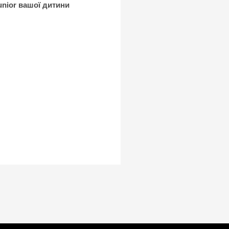
unior вашої дитини