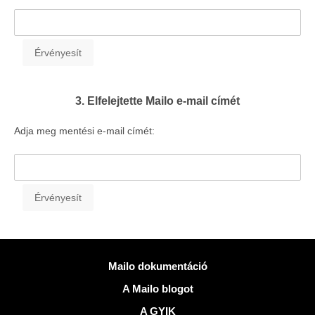
3. Elfelejtette Mailo e-mail címét
Adja meg mentési e-mail címét:
Több információ
Mailo dokumentáció
A Mailo blogot
A GYIK