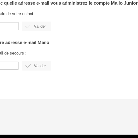
ec quelle adresse e-mail vous administrez le compte Mailo Junior
ilo de votre enfant :
re adresse e-mail Mailo
il de secours :