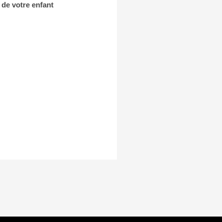
 de votre enfant