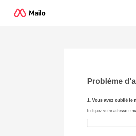
Problème d'
1. Vous avez oublié le
Indiquez votre adresse e-ma