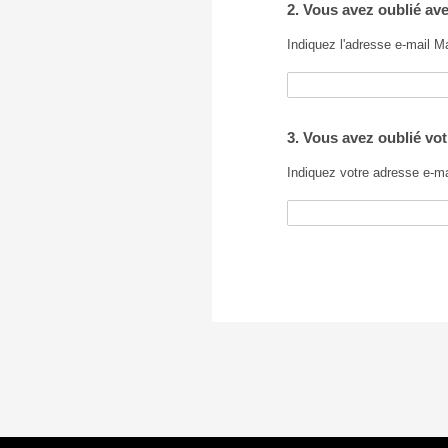
2. Vous avez oublié av
Indiquez l'adresse e-mail Ma
3. Vous avez oublié vot
Indiquez votre adresse e-ma