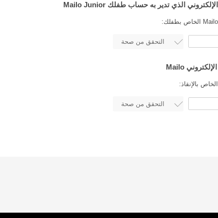
لخاص بالإنقاذ: