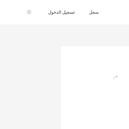
سجل
تسجيل الدخول
اختيار اللغة
عودة