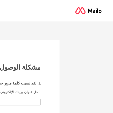
مشكلة الوصول
1. لقد نسيت كلمة مرور حساب Mailo الخاص بك
أدخل عنوان بريدك الإلكتروني Mailo: