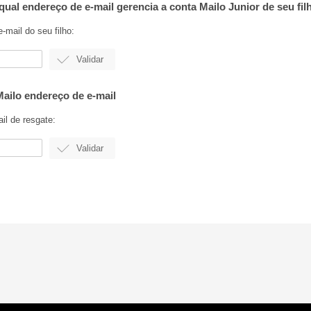
ual endereço de e-mail gerencia a conta Mailo Junior de seu fil
-mail do seu filho:
ailo endereço de e-mail
il de resgate: