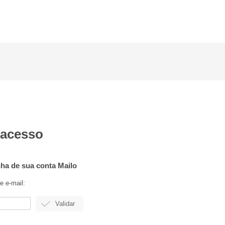
 acesso
ha de sua conta Mailo
e e-mail: