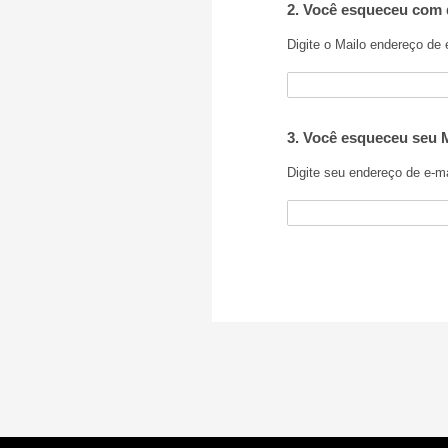
2. Você esqueceu com q
Digite o Mailo endereço de e
3. Você esqueceu seu M
Digite seu endereço de e-ma