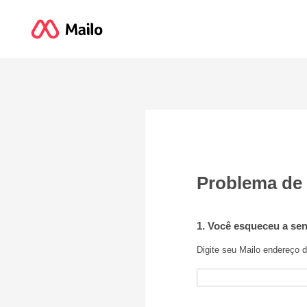
Problema de
1. Você esqueceu a sen
Digite seu Mailo endereço d