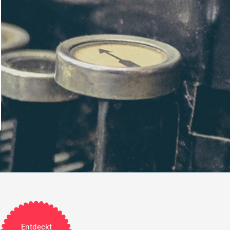
Entdeckt